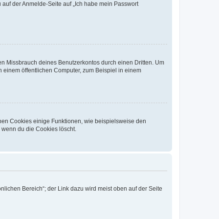
du auf der Anmelde-Seite auf „Ich habe mein Passwort
den Missbrauch deines Benutzerkontos durch einen Dritten. Um
 einem öffentlichen Computer, zum Beispiel in einem
chen Cookies einige Funktionen, wie beispielsweise den
, wenn du die Cookies löscht.
nlichen Bereich“; der Link dazu wird meist oben auf der Seite