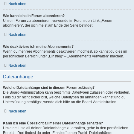
Nach oben
Wie kann ich ein Forum abonnieren?
Um ein Forum zu abonnieren, verwende im Forum den Link „Forum
abonnieren“, der sich meist am Ende der Seite befindet.
Nach oben
Wie deaktiviere ich meine Abonnements?
Wenn du mehrere Abonnements deaktivieren möchtest, so kannst du dies im
persönlichen Bereich unter „Einstieg“ – „Abonnements verwalten“ machen.
Nach oben
Dateianhänge
Welche Dateianhänge sind in diesem Forum zulässig?
Die Board-Administration kann bestimmte Dateitypen zulassen oder verbieten.
Falls du dir nicht sicher bist, welche Dateitypen du anhängen kannst und du
Unterstützung benötigst, wende dich bitte an die Board-Administration.
Nach oben
Kann ich eine Übersicht all meiner Dateianhänge erhalten?
Um eine Liste all deiner Dateianhänge zu erhalten, gehe in den persönlichen
Bereich. Dort findest du unter „Einstieg“ einen Punkt „Dateianhänge