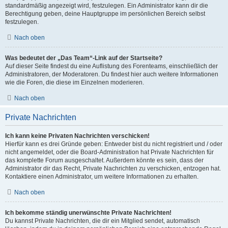
standardmäßig angezeigt wird, festzulegen. Ein Administrator kann dir die
Berechtigung geben, deine Hauptgruppe im persönlichen Bereich selbst
festzulegen.
Nach oben
Was bedeutet der „Das Team“-Link auf der Startseite?
Auf dieser Seite findest du eine Auflistung des Forenteams, einschließlich der
Administratoren, der Moderatoren. Du findest hier auch weitere Informationen
wie die Foren, die diese im Einzelnen moderieren.
Nach oben
Private Nachrichten
Ich kann keine Privaten Nachrichten verschicken!
Hierfür kann es drei Gründe geben: Entweder bist du nicht registriert und / oder
nicht angemeldet, oder die Board-Administration hat Private Nachrichten für
das komplette Forum ausgeschaltet. Außerdem könnte es sein, dass der
Administrator dir das Recht, Private Nachrichten zu verschicken, entzogen hat.
Kontaktiere einen Administrator, um weitere Informationen zu erhalten.
Nach oben
Ich bekomme ständig unerwünschte Private Nachrichten!
Du kannst Private Nachrichten, die dir ein Mitglied sendet, automatisch