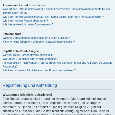
Abonnements und Lesezeichen
Was ist der Unterschied zwischen einem Lesezeichen und einem Abonnements für ein
Thema oder Forum?
Wie kann ich ein Lesezeichen auf ein Thema setzen oder ein Thema abonnieren?
Wie kann ich ein Forum abonnieren?
Wie deaktiviere ich meine Abonnements?
Dateianhänge
Welche Dateianhänge sind in diesem Forum zulässig?
Kann ich eine Übersicht all meiner Dateianhänge erhalten?
phpBB betreffende Fragen
Wer hat diese Forensoftware entwickelt?
Warum ist Funktion x oder y nicht enthalten?
An wen soll ich mich wenden, falls es Beschwerden oder juristische Anfragen zu diesem
Forum gibt?
Wie kann ich einen Administrator des Boards kontaktieren?
Registrierung und Anmeldung
Wozu muss ich mich registrieren?
Eine Registrierung ist nicht unbedingt zwingend. Die Board-Administration
dieses Forums entscheidet, ob du registriert sein musst, um Beiträge zu
schreiben. Auf jeden Fall erhältst du als registriertes Mitglied Zugriff auf
zusätzliche Funktionen, die Gästen nicht zur Verfügung stehen: zum Beispiel