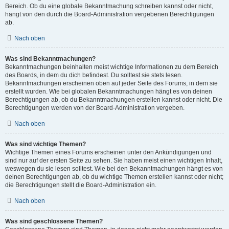
Bereich. Ob du eine globale Bekanntmachung schreiben kannst oder nicht,
hängt von den durch die Board-Administration vergebenen Berechtigungen
ab.
Nach oben
Was sind Bekanntmachungen?
Bekanntmachungen beinhalten meist wichtige Informationen zu dem Bereich
des Boards, in dem du dich befindest. Du solltest sie stets lesen.
Bekanntmachungen erscheinen oben auf jeder Seite des Forums, in dem sie
erstellt wurden. Wie bei globalen Bekanntmachungen hängt es von deinen
Berechtigungen ab, ob du Bekanntmachungen erstellen kannst oder nicht. Die
Berechtigungen werden von der Board-Administration vergeben.
Nach oben
Was sind wichtige Themen?
Wichtige Themen eines Forums erscheinen unter den Ankündigungen und
sind nur auf der ersten Seite zu sehen. Sie haben meist einen wichtigen Inhalt,
weswegen du sie lesen solltest. Wie bei den Bekanntmachungen hängt es von
deinen Berechtigungen ab, ob du wichtige Themen erstellen kannst oder nicht;
die Berechtigungen stellt die Board-Administration ein.
Nach oben
Was sind geschlossene Themen?