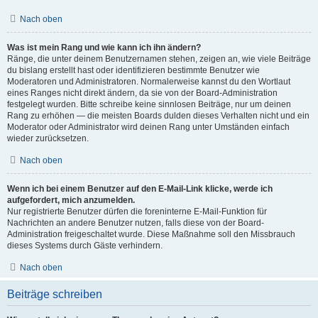
Nach oben
Was ist mein Rang und wie kann ich ihn ändern?
Ränge, die unter deinem Benutzernamen stehen, zeigen an, wie viele Beiträge
du bislang erstellt hast oder identifizieren bestimmte Benutzer wie
Moderatoren und Administratoren. Normalerweise kannst du den Wortlaut
eines Ranges nicht direkt ändern, da sie von der Board-Administration
festgelegt wurden. Bitte schreibe keine sinnlosen Beiträge, nur um deinen
Rang zu erhöhen — die meisten Boards dulden dieses Verhalten nicht und ein
Moderator oder Administrator wird deinen Rang unter Umständen einfach
wieder zurücksetzen.
Nach oben
Wenn ich bei einem Benutzer auf den E-Mail-Link klicke, werde ich
aufgefordert, mich anzumelden.
Nur registrierte Benutzer dürfen die foreninterne E-Mail-Funktion für
Nachrichten an andere Benutzer nutzen, falls diese von der Board-
Administration freigeschaltet wurde. Diese Maßnahme soll den Missbrauch
dieses Systems durch Gäste verhindern.
Nach oben
Beiträge schreiben