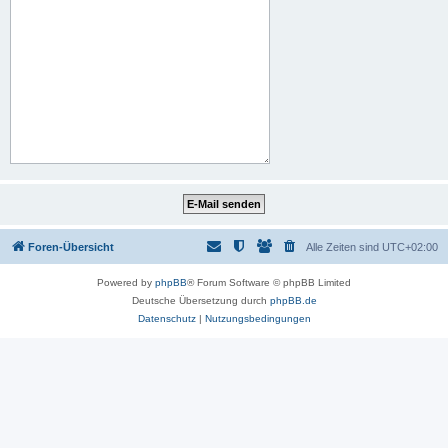
Foren-Übersicht
Alle Zeiten sind
UTC+02:00
Powered by
phpBB
® Forum Software © phpBB Limited
Deutsche Übersetzung durch
phpBB.de
Datenschutz
|
Nutzungsbedingungen