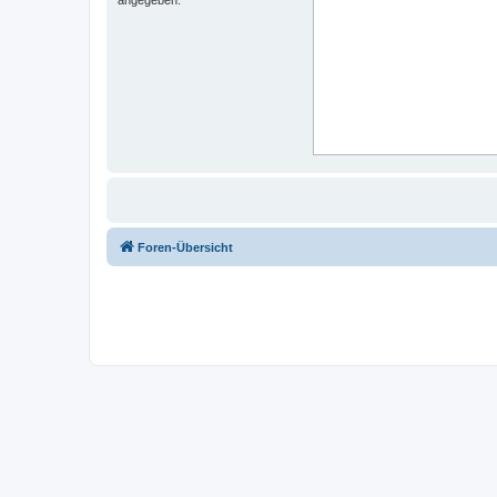
Foren-Übersicht