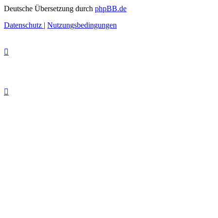
Deutsche Übersetzung durch
phpBB.de
Datenschutz
|
Nutzungsbedingungen