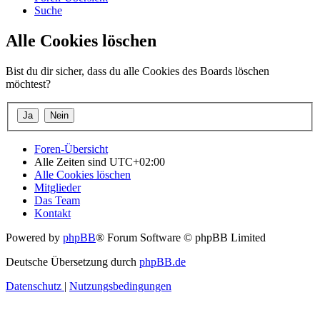
Suche
Alle Cookies löschen
Bist du dir sicher, dass du alle Cookies des Boards löschen
möchtest?
Foren-Übersicht
Alle Zeiten sind
UTC+02:00
Alle Cookies löschen
Mitglieder
Das Team
Kontakt
Powered by
phpBB
® Forum Software © phpBB Limited
Deutsche Übersetzung durch
phpBB.de
Datenschutz
|
Nutzungsbedingungen