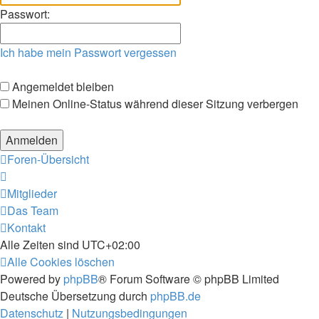
Passwort:
Ich habe mein Passwort vergessen
Angemeldet bleiben
Meinen Online-Status während dieser Sitzung verbergen
Foren-Übersicht
Mitglieder
Das Team
Kontakt
Alle Zeiten sind
UTC+02:00
Alle Cookies löschen
Powered by
phpBB
® Forum Software © phpBB Limited
Deutsche Übersetzung durch
phpBB.de
Datenschutz
|
Nutzungsbedingungen