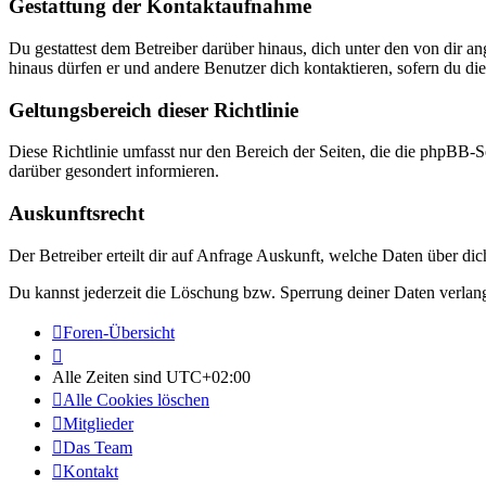
Gestattung der Kontaktaufnahme
Du gestattest dem Betreiber darüber hinaus, dich unter den von dir a
hinaus dürfen er und andere Benutzer dich kontaktieren, sofern du die
Geltungsbereich dieser Richtlinie
Diese Richtlinie umfasst nur den Bereich der Seiten, die die phpBB-S
darüber gesondert informieren.
Auskunftsrecht
Der Betreiber erteilt dir auf Anfrage Auskunft, welche Daten über dic
Du kannst jederzeit die Löschung bzw. Sperrung deiner Daten verlange
Foren-Übersicht
Alle Zeiten sind
UTC+02:00
Alle Cookies löschen
Mitglieder
Das Team
Kontakt