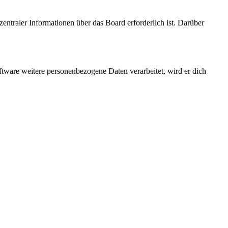
entraler Informationen über das Board erforderlich ist. Darüber
ftware weitere personenbezogene Daten verarbeitet, wird er dich