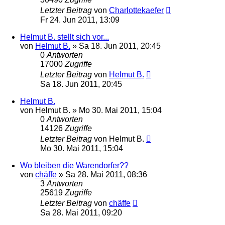
Letzter Beitrag
von
Charlottekaefer
Fr 24. Jun 2011, 13:09
Helmut B. stellt sich vor...
von
Helmut B.
»
Sa 18. Jun 2011, 20:45
0
Antworten
17000
Zugriffe
Letzter Beitrag
von
Helmut B.
Sa 18. Jun 2011, 20:45
Helmut B.
von
Helmut B.
»
Mo 30. Mai 2011, 15:04
0
Antworten
14126
Zugriffe
Letzter Beitrag
von
Helmut B.
Mo 30. Mai 2011, 15:04
Wo bleiben die Warendorfer??
von
chäffe
»
Sa 28. Mai 2011, 08:36
3
Antworten
25619
Zugriffe
Letzter Beitrag
von
chäffe
Sa 28. Mai 2011, 09:20