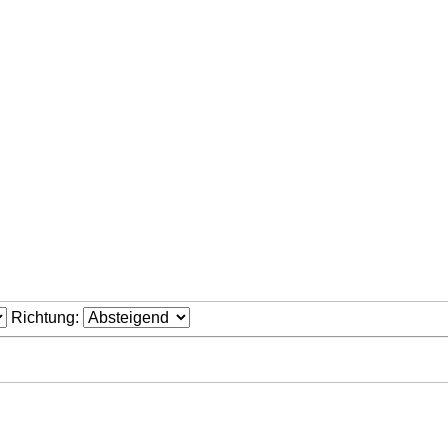
Richtung: