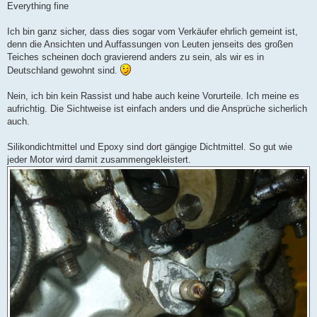
Everything fine
Ich bin ganz sicher, dass dies sogar vom Verkäufer ehrlich gemeint ist,
denn die Ansichten und Auffassungen von Leuten jenseits des großen
Teiches scheinen doch gravierend anders zu sein, als wir es in
Deutschland gewohnt sind.
Nein, ich bin kein Rassist und habe auch keine Vorurteile. Ich meine es
aufrichtig. Die Sichtweise ist einfach anders und die Ansprüche sicherlich
auch.
Silikondichtmittel und Epoxy sind dort gängige Dichtmittel. So gut wie
jeder Motor wird damit zusammengekleistert.